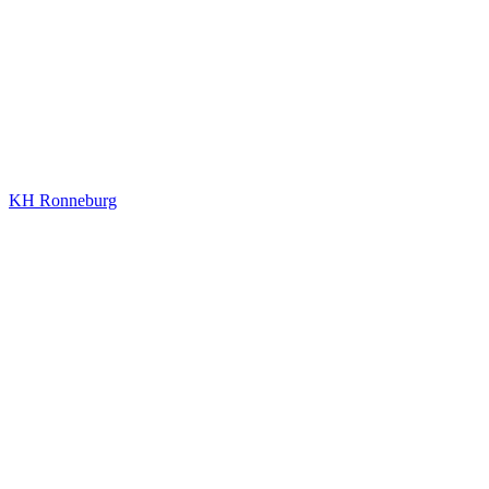
KH Ronneburg