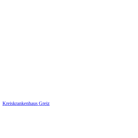
Kreiskrankenhaus Greiz